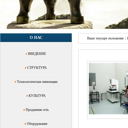
О НАС
Ваше текущее положение：
ВВЕДЕНИЕ
СТРУКТУРА
Технологические инновации
КУЛЬТУРА
Продажная сеть
Оборудование